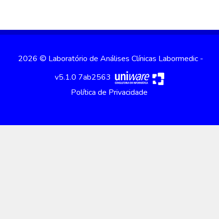
2026 © Laboratório de Análises Clínicas Labormedic -
v5.1.0 7ab2563
Política de Privacidade