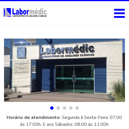
Horário de atendimento:
Segunda à Sexta-Feira: 07:00
às 17:00h. E aos Sábados: 08:00 às 11:00h