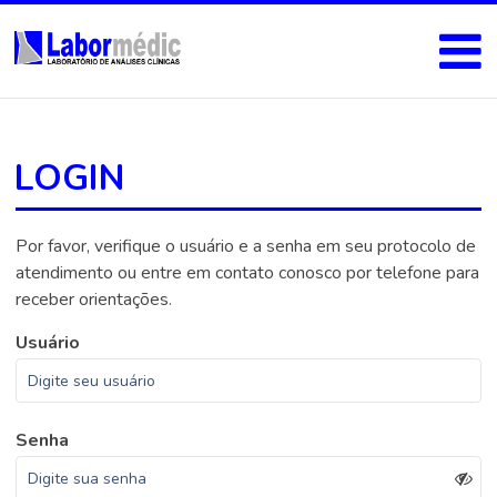
LOGIN
Por favor, verifique o usuário e a senha em seu protocolo de
atendimento ou entre em contato conosco por telefone para
receber orientações.
Usuário
Senha